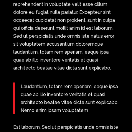
reprehenderit in voluptate velit esse cillum
dolore eu fugiat nulla pariatur. Excepteur sint
occaecat cupidatat non proident, sunt in culpa
qui officia deserunt mollit anim id est laborum.
Sed ut perspiciatis unde omnis iste natus error
sit voluptatem accusantium doloremque
laudantium, totam rem aperiam, eaque ipsa
quae ab illo inventore veritatis et quasi
architecto beatae vitae dicta sunt explicabo.
Laudantium, totam rem aperiam, eaque ipsa
quae ab illo inventore veritatis et quasi
architecto beatae vitae dicta sunt explicabo.
Nemo enim ipsam voluptatem
Est laborum. Sed ut perspiciatis unde omnis iste