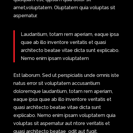
amet,voluptatem. Oluptatem quia voluptas sit
aspernatur.
Laudantium, totam rem aperiam, eaque ipsa
quae ab illo inventore veritatis et quasi
architecto beatae vitae dicta sunt explicabo.
Nemo enim ipsam voluptatem
Est laborum. Sed ut perspiciatis unde omnis iste
natus error sit voluptatem accusantium
doloremque laudantium, totam rem aperiam,
eaque ipsa quae ab illo inventore veritatis et
quasi architecto beatae vitae dicta sunt
explicabo. Nemo enim ipsam voluptatem quia
voluptas sit aspernatur aut ntore veritatis et
quasi architecto beatae odit aut fugit.