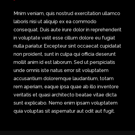
Mnim veniam, quis nostrud exercitation ullamco
laboris nisi ut aliquip ex ea commodo
consequat. Duis aute irure dolor in reprehenderit
in voluptate velit esse cillum dolore eu fugiat
nulla pariatur. Excepteur sint occaecat cupidatat
non proident, sunt in culpa qui officia deserunt
mollit anim id est laborum. Sed ut perspiciatis
unde omnis iste natus error sit voluptatem
accusantium doloremque laudantium, totam
rem aperiam, eaque ipsa quae ab illo inventore
veritatis et quasi architecto beatae vitae dicta
sunt explicabo. Nemo enim ipsam voluptatem
quia voluptas sit aspernatur aut odit aut fugit.